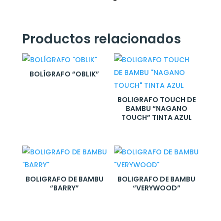
Productos relacionados
BOLÍGRAFO “OBLIK”
BOLIGRAFO TOUCH DE
BAMBU “NAGANO
TOUCH” TINTA AZUL
BOLIGRAFO DE BAMBU
BOLIGRAFO DE BAMBU
“BARRY”
“VERYWOOD”