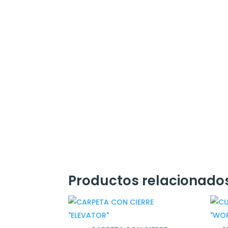
Productos relacionado